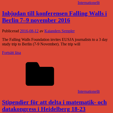
Internationellt
Inbjudan till konferensen Falling Walls i
Berlin 7–9 november 2016
Publicerad
2016-08-12
av
Kaianders Sempler
The Falling Walls Foundation invites EUSJA journalists to a 3 day
study trip to Berlin (7-9 November). The trip will
Fortsätt läsa
Internationellt
Stipendier för att delta i matematik- och
datakongress i Heidelberg 18-23