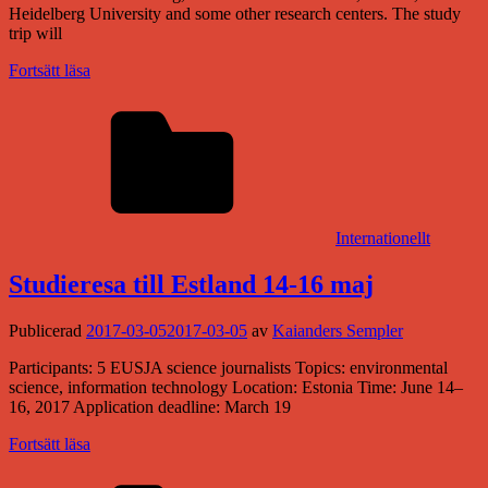
Heidelberg University and some other research centers. The study
trip will
Fortsätt läsa
Internationellt
Studieresa till Estland 14-16 maj
Publicerad
2017-03-05
2017-03-05
av
Kaianders Sempler
Participants: 5 EUSJA science journalists Topics: environmental
science, information technology Location: Estonia Time: June 14–
16, 2017 Application deadline: March 19
Fortsätt läsa