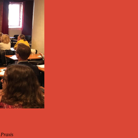
 Praxis