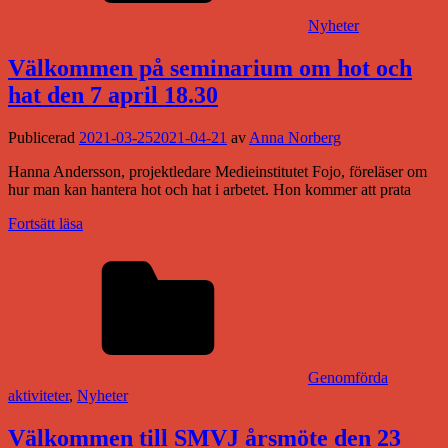
Nyheter
Välkommen på seminarium om hot och
hat den 7 april 18.30
Publicerad
2021-03-25
2021-04-21
av
Anna Norberg
Hanna Andersson, projektledare Medieinstitutet Fojo, föreläser om
hur man kan hantera hot och hat i arbetet. Hon kommer att prata
Fortsätt läsa
Genomförda
aktiviteter
,
Nyheter
Välkommen till SMVJ årsmöte den 23