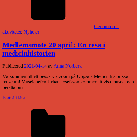
Genomförda
aktiviteter
,
Nyheter
Medlemsmöte 20 april: En resa i
medicinhistorien
Publicerad
2021-04-14
av
Anna Norberg
Välkommen till ett besök via zoom på Uppsala Medicinhistoriska
museum! Museichefen Urban Josefsson kommer att visa museet och
berätta om
Fortsätt läsa