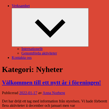
Verksamhet
Expandera
undermeny
Internationellt
Genomförda aktiviteter
Kontakta oss
Kategori:
Nyheter
Välkommen till ett nytt år i föreningen!
Publicerad
2022-01-17
av
Anna Norberg
Det har dröjt ett tag med information från styrelsen. Vi hade förberett
flera aktiviteter ii december och januari men var