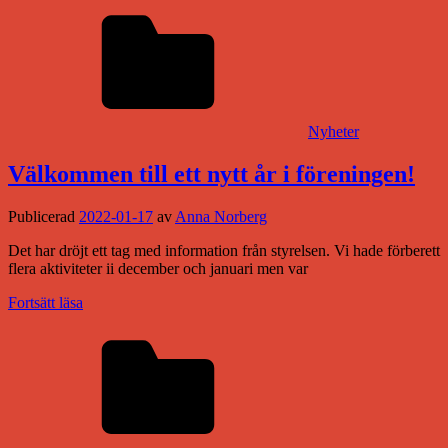
Nyheter
Välkommen till ett nytt år i föreningen!
Publicerad
2022-01-17
av
Anna Norberg
Det har dröjt ett tag med information från styrelsen. Vi hade förberett
flera aktiviteter ii december och januari men var
Fortsätt läsa