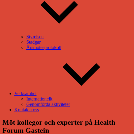
Styrelsen
Stadgar
Årsmötesprotokoll
Verksamhet
Internationellt
Genomförda aktiviteter
Kontakta oss
Möt kollegor och experter på Health
Forum Gastein