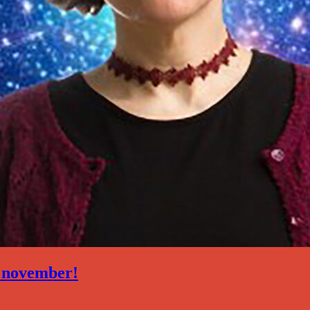
6 november!