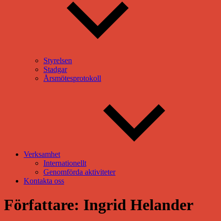
Styrelsen
Stadgar
Årsmötesprotokoll
Verksamhet
Internationellt
Genomförda aktiviteter
Kontakta oss
Författare:
Ingrid Helander