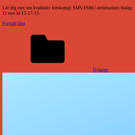
Lär dig mer om kvalitativ forskning! SMVJ/SBU-seminarium tisdag
11 nov kl 15-17-15.
Fortsätt läsa
Nyheter