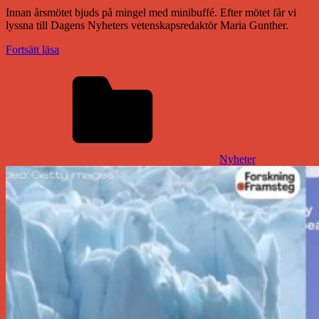
Innan årsmötet bjuds på mingel med minibuffé. Efter mötet får vi
lyssna till Dagens Nyheters vetenskapsredaktör Maria Gunther.
Fortsätt läsa
Nyheter