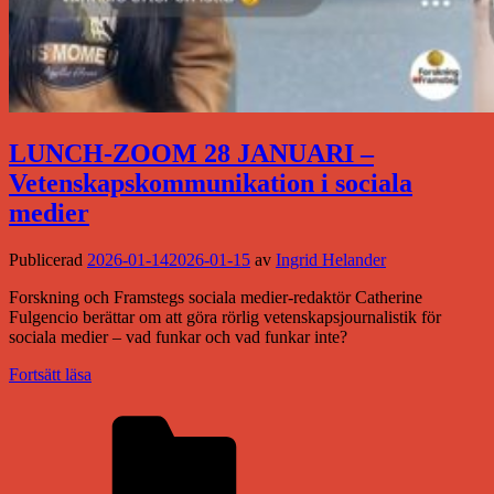
LUNCH-ZOOM 28 JANUARI –
Vetenskapskommunikation i sociala
medier
Publicerad
2026-01-14
2026-01-15
av
Ingrid Helander
Forskning och Framstegs sociala medier-redaktör Catherine
Fulgencio berättar om att göra rörlig vetenskapsjournalistik för
sociala medier – vad funkar och vad funkar inte?
Fortsätt läsa