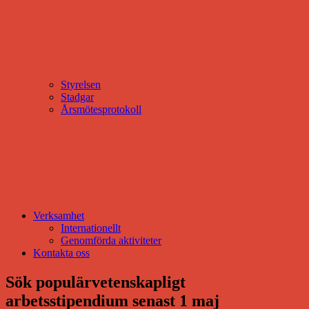
Styrelsen
Stadgar
Årsmötesprotokoll
Verksamhet
Internationellt
Genomförda aktiviteter
Kontakta oss
Sök populärvetenskapligt
arbetsstipendium senast 1 maj