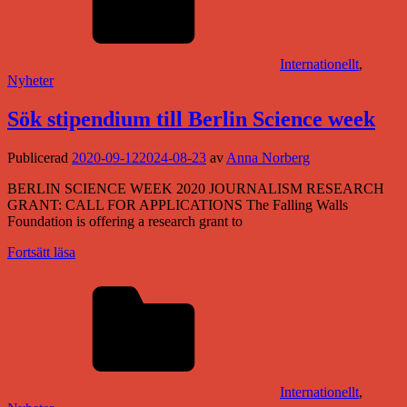
Internationellt
,
Nyheter
Sök stipendium till Berlin Science week
Publicerad
2020-09-12
2024-08-23
av
Anna Norberg
BERLIN SCIENCE WEEK 2020 JOURNALISM RESEARCH
GRANT: CALL FOR APPLICATIONS The Falling Walls
Foundation is offering a research grant to
Fortsätt läsa
Internationellt
,