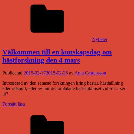
Nyheter
Välkommen till en kunskapsdag om
hästforskning den 4 mars
Publicerad
2015-02-17
2015-02-25
av
Anja Castensson
Intresserad av den senaste forskningen kring hästar, hästhållning
eller ridsport, eller av hur det omtalade hästsjukhuset vid SLU ser
ut?
Fortsätt läsa