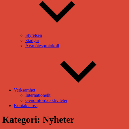
Styrelsen
Stadgar
Årsmötesprotokoll
Verksamhet
Internationellt
Genomförda aktiviteter
Kontakta oss
Kategori:
Nyheter