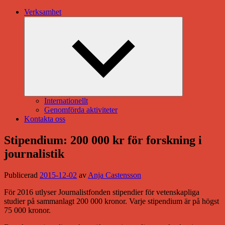
Verksamhet
Expandera
undermeny
Internationellt
Genomförda aktiviteter
Kontakta oss
Stipendium: 200 000 kr för forskning i
journalistik
Publicerad
2015-12-02
av
Anja Castensson
För 2016 utlyser Journalistfonden stipendier för vetenskapliga
studier på sammanlagt 200 000 kronor. Varje stipendium är på högst
75 000 kronor.